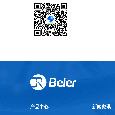
产品中心
新闻资讯