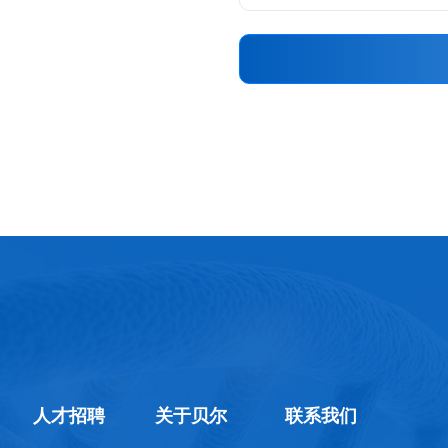
人才招聘
关于贝尔
联系我们