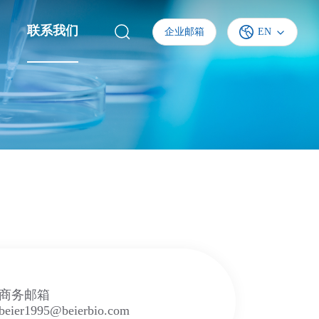
联系我们
企业邮箱
EN
商务邮箱
beier1995@beierbio.com