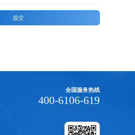
提交
全国服务热线
400-6106-619