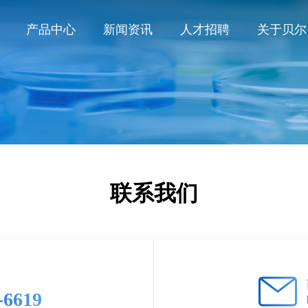
产品中心
新闻资讯
人才招聘
关于贝尔
联系我们
-6619