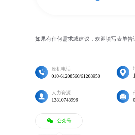
如果有任何需求或建议，欢迎填写表单告
座机电话
010-61208560/61208950
人力资源
13810748996
公众号