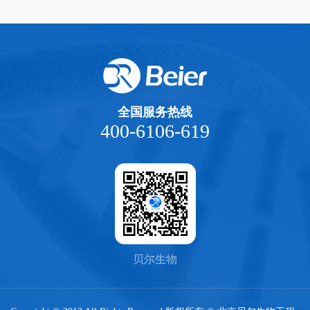
全国服务热线
400-6106-619
贝尔生物