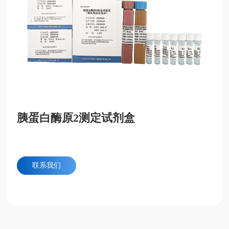
胰蛋白酶原2测定试剂盒
联系我们