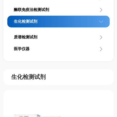
酶联免疫法检测试剂
生化检测试剂
质谱检测试剂
医学仪器
生化检测试剂