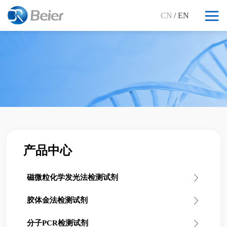
CN
/ EN
产品中心
磁微粒化学发光法检测试剂
胶体金法检测试剂
分子PCR检测试剂