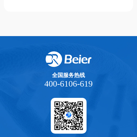
全国服务热线
400-6106-619