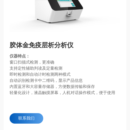
胶体金免疫层析分析仪
仪器特点：
窗口扫描式检测，更准确
支持定性辅助判读及定量检测
即时检测和自动计时检测两种模式
自动识别检测卡中二维码，显示产品信息
内置蓝牙和大容量存储器，方便数据传输和保存
轻量化设计，液晶触摸屏幕，人机对话操作模式，便于使用
联系我们