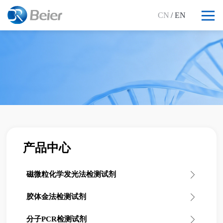
CN
/ EN
产品中心
磁微粒化学发光法检测试剂
胶体金法检测试剂
分子PCR检测试剂