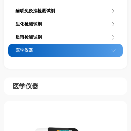
酶联免疫法检测试剂
生化检测试剂
质谱检测试剂
医学仪器
医学仪器